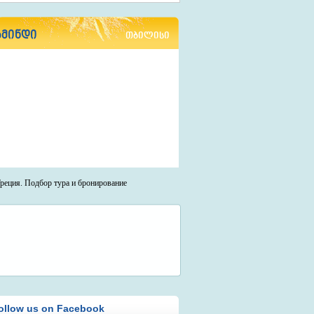
ამინდი
თბილისი
ollow us on Facebook