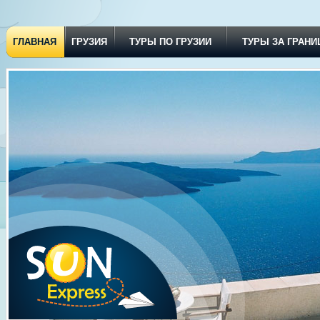
ГЛАВНАЯ
ГРУЗИЯ
ТУРЫ ПО ГРУЗИИ
ТУРЫ ЗА ГРАНИ