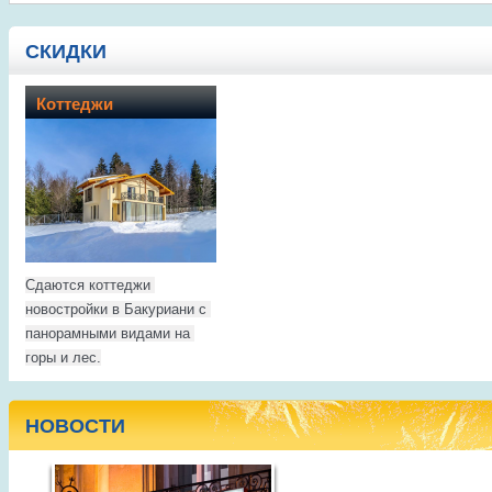
СКИДКИ
Коттеджи
Сдаются коттеджи 
новостройки в Бакуриани с 
панорамными видами на 
горы и лес.
НОВОСТИ