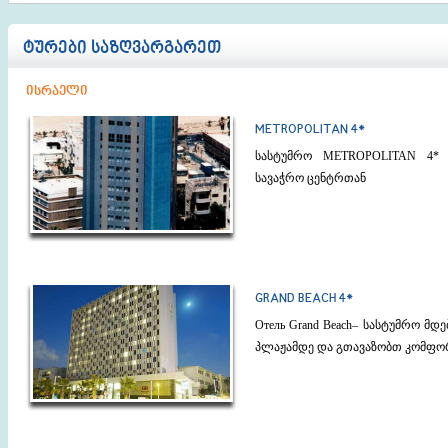
ტურები საზღვარგარეთ
ისრაელი
METROPOLITAN 4*
სასტუმრო METROPOLITAN 4* 
სავაჭრო ცენტრთან
GRAND BEACH 4*
Отель Grand Beach– სასტუმრო მდ
პლაჟამდე და გთავაზობთ კომფო