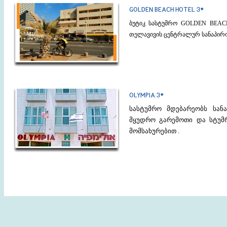
GOLDEN BEACH HOTEL 3*
ბუტიკ სასტუმრო GOLDEN BEAC
თელავივის ცენტრალურ სანაპირო
OLYMPIA 3*
სასტუმრო მდებარეობს სანა
მყუდრო გარემოთი და სტუმ
მომსახურებით .