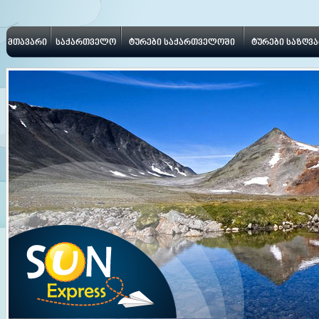
მთავარი
საქართველო
ტურები საქართველოში
ტურები საზღვ