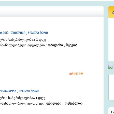
ცხეთა–თბილისი , მოკლე ტური
ურის ხანგრძლივობაა 1 დღე
ოსანახულებელი ადგილები :
თბილისი , მცხეთა
ვრცლად
ომარდობა , მოკლე ტური
ურის ხანგრძლივობაა 1 დღე
ოსანახულებელი ადგილები:
თბილისი – ფასანაური
F