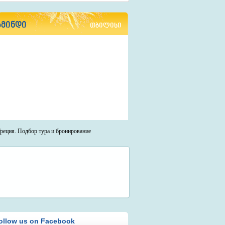
ამინდი
თბილისი
ollow us on Facebook