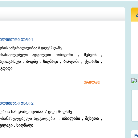
ელიგიური ტური 1
ურის ხანგრძლივობაა 8 დღე/ 7 ღამე .
ოსანახულებელი ადგილები :
თბილისი , მცხეთა ,
ავითგარეჯი , ბოდბე , სიღნაღი , ბორჯომი , ქუთაისი ,
უგდიდი
ვრცლად
ელიგიური ტური 2
ურის ხანგრძლივობაა 7 დღე /6 ღამე
ოსანახულებელი ადგილები :
თბილისი , მცხეთა ,
ელავი , სიღნაღი
F